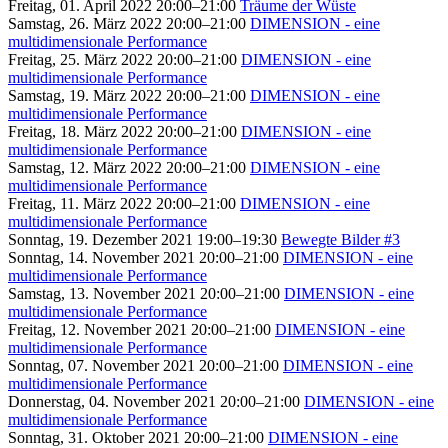
Freitag, 01. April 2022 20:00–21:00
Träume der Wüste
Samstag, 26. März 2022 20:00–21:00
DIMENSION - eine
multidimensionale Performance
Freitag, 25. März 2022 20:00–21:00
DIMENSION - eine
multidimensionale Performance
Samstag, 19. März 2022 20:00–21:00
DIMENSION - eine
multidimensionale Performance
Freitag, 18. März 2022 20:00–21:00
DIMENSION - eine
multidimensionale Performance
Samstag, 12. März 2022 20:00–21:00
DIMENSION - eine
multidimensionale Performance
Freitag, 11. März 2022 20:00–21:00
DIMENSION - eine
multidimensionale Performance
Sonntag, 19. Dezember 2021 19:00–19:30
Bewegte Bilder #3
Sonntag, 14. November 2021 20:00–21:00
DIMENSION - eine
multidimensionale Performance
Samstag, 13. November 2021 20:00–21:00
DIMENSION - eine
multidimensionale Performance
Freitag, 12. November 2021 20:00–21:00
DIMENSION - eine
multidimensionale Performance
Sonntag, 07. November 2021 20:00–21:00
DIMENSION - eine
multidimensionale Performance
Donnerstag, 04. November 2021 20:00–21:00
DIMENSION - eine
multidimensionale Performance
Sonntag, 31. Oktober 2021 20:00–21:00
DIMENSION - eine