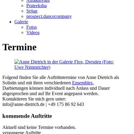
Atmadhvani
Prateeksha
Srijan
prospect.dancecompany
Galerie
Fotos
Videos
Termine
Folgend finden Sie alle Auftrittstermine von Anne Dietrich als
Solistin und mit ihren verschiedenen
Ensembles.
Darbietungen können individuell nach Anlass und Dauer
abgesprochen und auf Ihr Event angepasst werden.
Kontaktieren Sie mich gern unter:
info@anne-dietrich.de | +49 175 86 92 643
kommende Auftritte
Aktuell sind keine Termine vorhanden.
vergangene Auftritte