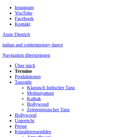
Instagram
YouTube
Facebook
Kontakt
Anne Dietrich
indian and contemporary dance
Navigation überspringen
Über mich
Termine
Produktionen
Tanzstile
Klassisch Indischer Tanz
Mohiniyattam
Kathak
Bollywood
Zeitgenössischer Tanz
Bollywood
Unterricht
Presse
Künstlerensembles