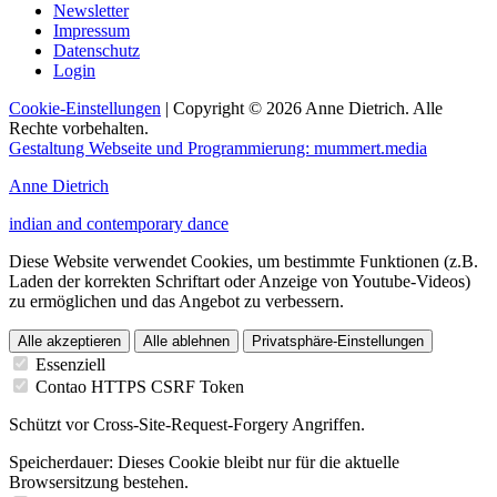
Newsletter
Impressum
Datenschutz
Login
Cookie-Einstellungen
| Copyright © 2026 Anne Dietrich. Alle
Rechte vorbehalten.
Gestaltung Webseite und Programmierung: mummert.media
Anne Dietrich
indian and contemporary dance
Diese Website verwendet Cookies, um bestimmte Funktionen (z.B.
Laden der korrekten Schriftart oder Anzeige von Youtube-Videos)
zu ermöglichen und das Angebot zu verbessern.
Alle akzeptieren
Alle ablehnen
Privatsphäre-Einstellungen
Essenziell
Contao HTTPS CSRF Token
Schützt vor Cross-Site-Request-Forgery Angriffen.
Speicherdauer:
Dieses Cookie bleibt nur für die aktuelle
Browsersitzung bestehen.