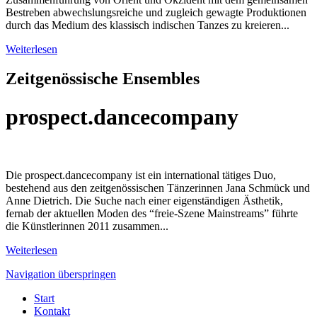
Bestreben abwechslungsreiche und zugleich gewagte Produktionen
durch das Medium des klassisch indischen Tanzes zu kreieren...
Weiterlesen
Zeitgenössische Ensembles
prospect.dancecompany
Die prospect.dancecompany ist ein international tätiges Duo,
bestehend aus den zeitgenössischen Tänzerinnen Jana Schmück und
Anne Dietrich. Die Suche nach einer eigenständigen Ästhetik,
fernab der aktuellen Moden des “freie-Szene Mainstreams” führte
die Künstlerinnen 2011 zusammen...
Weiterlesen
Navigation überspringen
Start
Kontakt