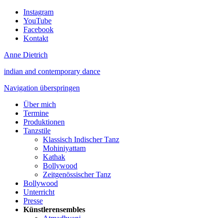
Instagram
YouTube
Facebook
Kontakt
Anne Dietrich
indian and contemporary dance
Navigation überspringen
Über mich
Termine
Produktionen
Tanzstile
Klassisch Indischer Tanz
Mohiniyattam
Kathak
Bollywood
Zeitgenössischer Tanz
Bollywood
Unterricht
Presse
Künstlerensembles