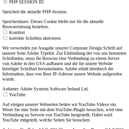
PHP SESSION ID
Speichert die aktuelle PHP-Session.
Speicherdauer:
Dieses Cookie bleibt nur für die aktuelle
Browsersitzung bestehen.
Komfort
korrekte Schriften aktivieren
Wir verwenden zur Ausgabe unserer Corporate Design Schrift auf
unserer Seite Adobe Typekit. Zur Einbindung der von uns benutzten
Schriftarten, muss Ihr Browser eine Verbindung zu einem Server
von Adobe in den USA aufbauen und die für unsere Website
benötigte Schriftart herunterladen. Adobe erhält hierdurch die
Information, dass von Ihrer IP-Adresse unsere Website aufgerufen
wurde.
Anbieter:
Adobe Systems Software Ireland Ltd.
YouTube
Auf einigen unserer Webseiten betten wir YouTube-Videos ein.
Wenn Sie eine Seite mit dem YouTube-Plugin besuchen, wird eine
Verbindung zu Servern von YouTube hergestellt. Dabei wird
YouTube mitgeteilt, welche Seiten Sie besuchen.