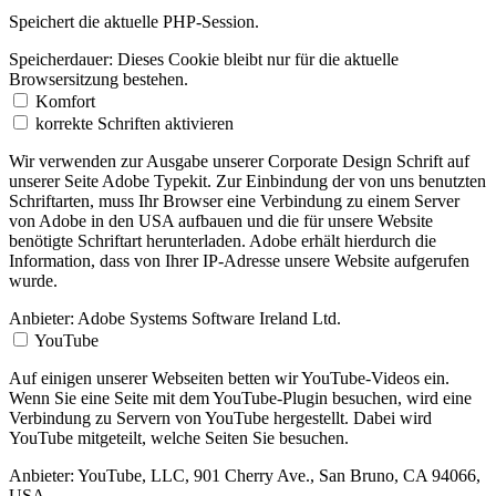
Speichert die aktuelle PHP-Session.
Speicherdauer:
Dieses Cookie bleibt nur für die aktuelle
Browsersitzung bestehen.
Komfort
korrekte Schriften aktivieren
Wir verwenden zur Ausgabe unserer Corporate Design Schrift auf
unserer Seite Adobe Typekit. Zur Einbindung der von uns benutzten
Schriftarten, muss Ihr Browser eine Verbindung zu einem Server
von Adobe in den USA aufbauen und die für unsere Website
benötigte Schriftart herunterladen. Adobe erhält hierdurch die
Information, dass von Ihrer IP-Adresse unsere Website aufgerufen
wurde.
Anbieter:
Adobe Systems Software Ireland Ltd.
YouTube
Auf einigen unserer Webseiten betten wir YouTube-Videos ein.
Wenn Sie eine Seite mit dem YouTube-Plugin besuchen, wird eine
Verbindung zu Servern von YouTube hergestellt. Dabei wird
YouTube mitgeteilt, welche Seiten Sie besuchen.
Anbieter:
YouTube, LLC, 901 Cherry Ave., San Bruno, CA 94066,
USA