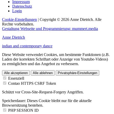
Impressum
Datenschutz
Login
Cookie-Einstellungen
| Copyright © 2026 Anne Dietrich. Alle
Rechte vorbehalten.
Gestaltung Webseite und Programmierung: mummert.media
Anne Dietrich
indian and contemporary dance
Diese Website verwendet Cookies, um bestimmte Funktionen (z.B.
Laden der korrekten Schriftart oder Anzeige von Youtube-Videos)
zu ermöglichen und das Angebot zu verbessern.
Alle akzeptieren
Alle ablehnen
Privatsphäre-Einstellungen
Essenziell
Contao HTTPS CSRF Token
Schützt vor Cross-Site-Request-Forgery Angriffen.
Speicherdauer:
Dieses Cookie bleibt nur für die aktuelle
Browsersitzung bestehen.
PHP SESSION ID