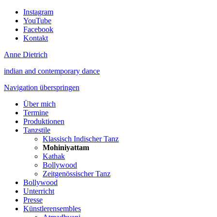
Instagram
YouTube
Facebook
Kontakt
Anne Dietrich
indian and contemporary dance
Navigation überspringen
Über mich
Termine
Produktionen
Tanzstile
Klassisch Indischer Tanz
Mohiniyattam
Kathak
Bollywood
Zeitgenössischer Tanz
Bollywood
Unterricht
Presse
Künstlerensembles